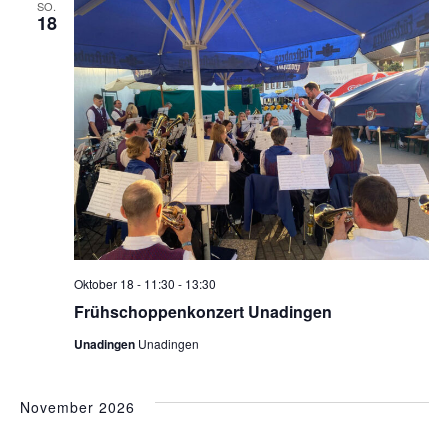
SO.
18
Oktober 18 - 11:30
-
13:30
Frühschoppenkonzert Unadingen
Unadingen
Unadingen
November 2026