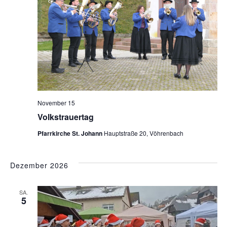
November 15
Volkstrauertag
Pfarrkirche St. Johann
Hauptstraße 20, Vöhrenbach
Dezember 2026
SA.
5