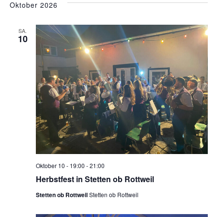
Oktober 2026
SA.
10
Oktober 10 - 19:00
-
21:00
Herbstfest in Stetten ob Rottweil
Stetten ob Rottweil
Stetten ob Rottweil