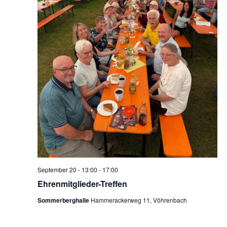
September 20 - 13:00
-
17:00
Ehrenmitglieder-Treffen
Sommerberghalle
Hammerackerweg 11, Vöhrenbach