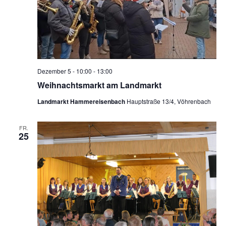
Dezember 5 - 10:00
-
13:00
Weihnachtsmarkt am Landmarkt
Landmarkt Hammereisenbach
Hauptstraße 13/4, Vöhrenbach
FR.
25